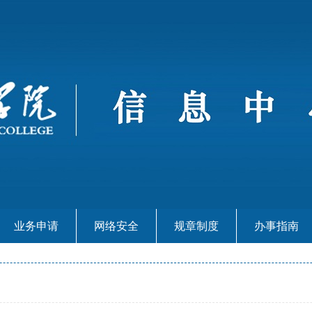
业务申请
网络安全
规章制度
办事指南