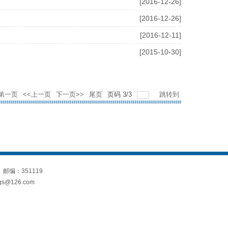
[2016-12-26]
[2016-12-26]
[2016-12-11]
[2015-10-30]
第一页
<<上一页
下一页>>
尾页
页码
3
/
3
跳转到
 邮编：351119
s@126.com