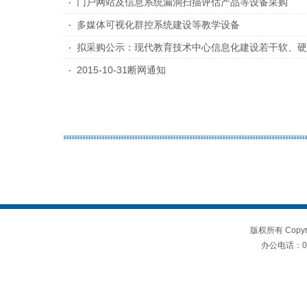
门户网站及信息系统漏洞扫描评估产品等设备采购
多媒体可视化群控系统建设等教学设备
拟采购公示：现代教育技术中心信息化建设若干软、硬
2015-10-31断网通知
版权所有 Copy
办公电话：059