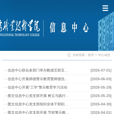
当前页面：
首页
>
中心动态
信息中心联合多部门举办数据互联互通等专题培训
[2026-07-01]
信息中心开展师德警示教育暨师德负面清单学习专题活动
[2026-06-03]
信息中心开展“三学”警示教育学习活动
[2026-05-29]
图文信息中心党支部开展 树立与践行正确政绩观专题党课
[2026-05-20]
图文信息中心党支部组织全体干部职工 开展廉政专题扩大学习会
[2026-04-30]
图文信息中心党支部开展 节前警示教育活动
[2026-04-01]