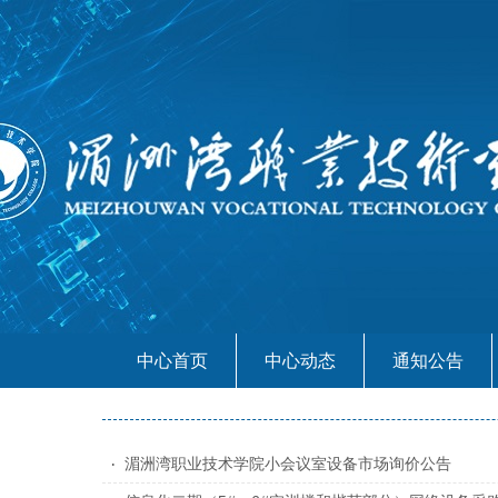
中心首页
中心动态
通知公告
湄洲湾职业技术学院小会议室设备市场询价公告