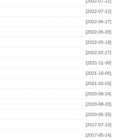
[2022-07-22]
[2022-07-12]
[2022-06-27]
[2022-05-20]
[2022-05-18]
[2022-02-27]
[2021-11-30]
[2021-10-05]
[2021-02-03]
[2020-08-24]
[2020-08-20]
[2020-05-25]
[2017-07-10]
[2017-05-14]