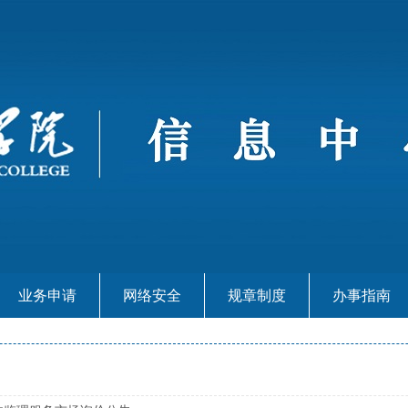
业务申请
网络安全
规章制度
办事指南