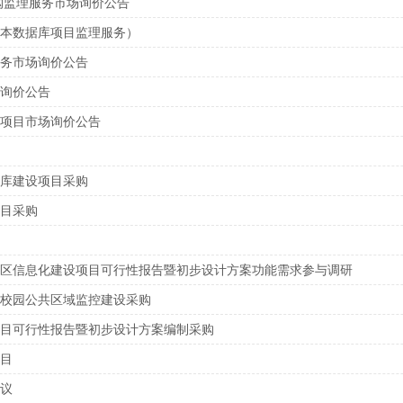
购监理服务市场询价公告
本数据库项目监理服务）
务市场询价公告
询价公告
项目市场询价公告
库建设项目采购
目采购
区信息化建设项目可行性报告暨初步设计方案功能需求参与调研
校园公共区域监控建设采购
目可行性报告暨初步设计方案编制采购
目
建议