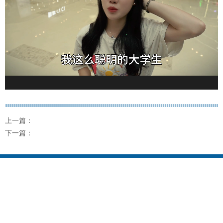
上一篇：
下一篇：