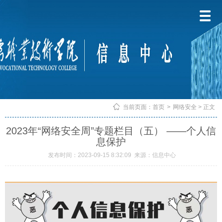
当前页面：
首页
>
网络安全
> 正文
2023年“网络安全周”专题栏目（五） ——个人信
息保护
发布时间：2023-09-15 8:32:09
来源：信息中心