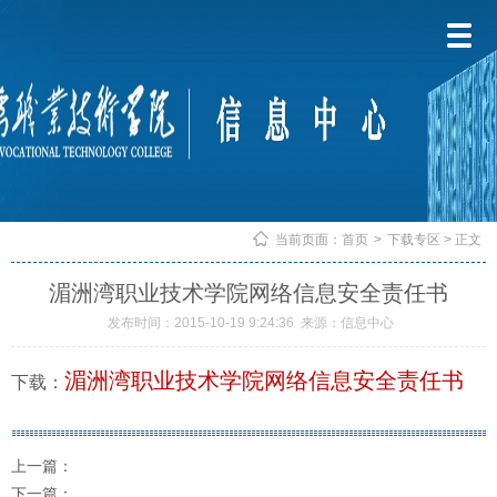
当前页面：
首页
>
下载专区
> 正文
湄洲湾职业技术学院网络信息安全责任书
发布时间：2015-10-19 9:24:36
来源：信息中心
湄洲湾职业技术学院网络信息安全责任书
下载：
上一篇：
下一篇：