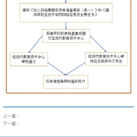
上一篇：
下一篇：